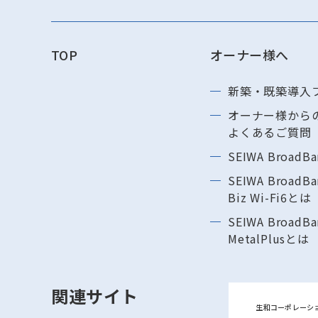
TOP
オーナー様へ
新築・既築導⼊
オーナー様から
よくあるご質問
SEIWA BroadB
SEIWA BroadBa
Biz Wi-Fi6とは
SEIWA BroadBa
MetalPlusとは
関連サイト
生和コーポレーシ