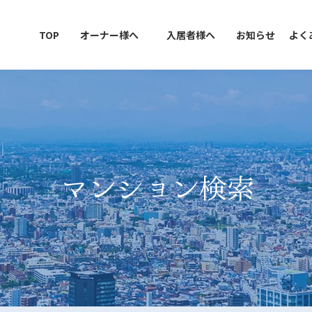
TOP
オーナー様へ
入居者様へ
お知らせ
よく