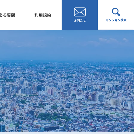
ある質問
利用規約
マンション検索
お問合せ