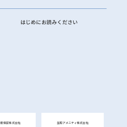
はじめにお読みください
動産保証株式会社
生和アメニティ株式会社