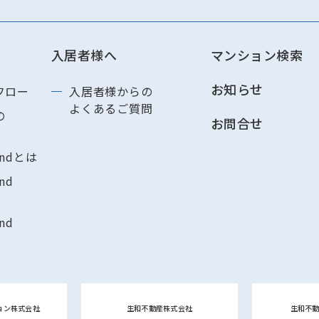
入居者様へ
マンション検索
お知らせ
フロー
入居者様からの
よくあるご質問
の
お問合せ
andとは
nd
nd
ョン株式会社
生和不動産株式会社
生和不