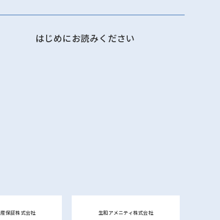
はじめにお読みください
動産保証株式会社
生和アメニティ株式会社