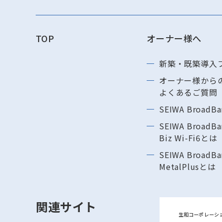
TOP
オーナー様へ
新築・既築導⼊
オーナー様から
よくあるご質問
SEIWA BroadB
SEIWA BroadBa
Biz Wi-Fi6とは
SEIWA BroadBa
MetalPlusとは
関連サイト
生和コーポレーシ