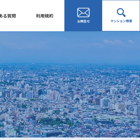
ある質問
利用規約
マンション検索
お問合せ