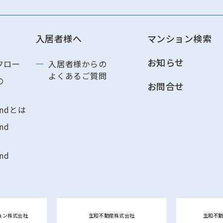
入居者様へ
マンション検索
お知らせ
フロー
入居者様からの
よくあるご質問
の
お問合せ
andとは
nd
nd
ョン株式会社
生和不動産株式会社
生和不