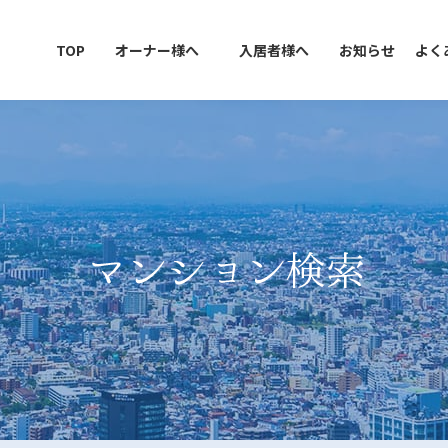
TOP
オーナー様へ
入居者様へ
お知らせ
よく