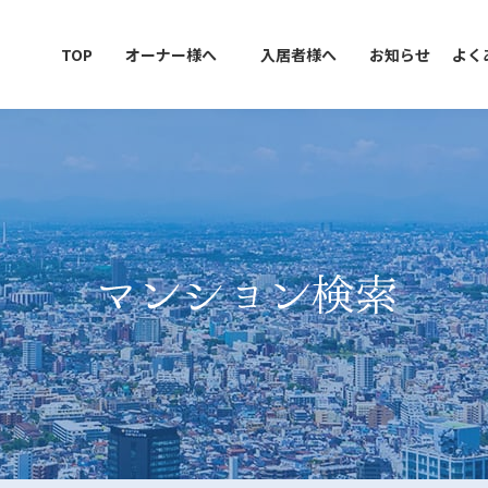
TOP
オーナー様へ
入居者様へ
お知らせ
よく