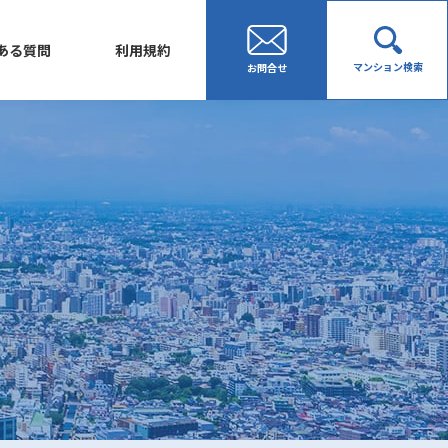
ある質問
利用規約
マンション検索
お問合せ