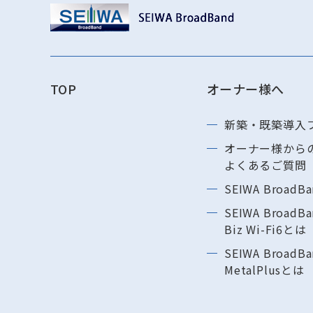
TOP
オーナー様へ
新築・既築導⼊
オーナー様から
よくあるご質問
SEIWA BroadB
SEIWA BroadBa
Biz Wi-Fi6とは
SEIWA BroadBa
MetalPlusとは