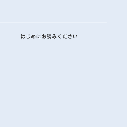
はじめにお読みください