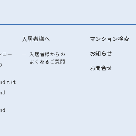
入居者様へ
マンション検索
お知らせ
フロー
入居者様からの
よくあるご質問
の
お問合せ
andとは
nd
nd