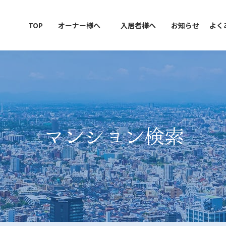
TOP
オーナー様へ
入居者様へ
お知らせ
よく