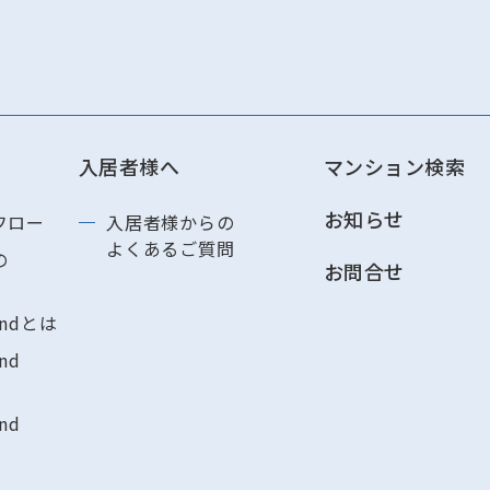
入居者様へ
マンション検索
お知らせ
フロー
入居者様からの
よくあるご質問
の
お問合せ
andとは
nd
nd