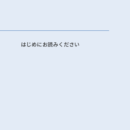
はじめにお読みください