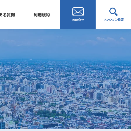
ある質問
利用規約
マンション検索
お問合せ