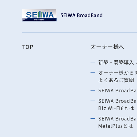
TOP
オーナー様へ
新築・既築導⼊
オーナー様から
よくあるご質問
SEIWA BroadB
SEIWA BroadBa
Biz Wi-Fi6とは
SEIWA BroadBa
MetalPlusとは