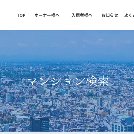
TOP
オーナー様へ
入居者様へ
お知らせ
よく