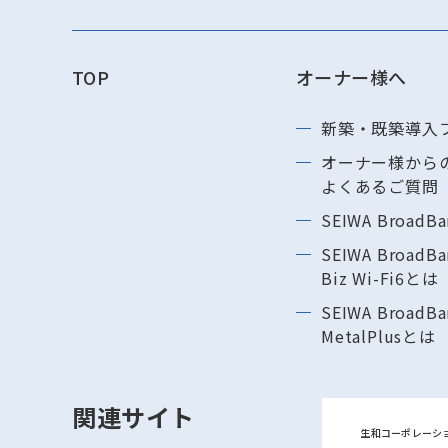
TOP
オーナー様へ
新築・既築導⼊
オーナー様から
よくあるご質問
SEIWA BroadB
SEIWA BroadBa
Biz Wi-Fi6とは
SEIWA BroadBa
MetalPlusとは
関連サイト
生和コーポレーシ