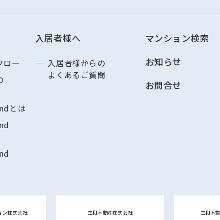
入居者様へ
マンション検索
お知らせ
フロー
入居者様からの
よくあるご質問
の
お問合せ
andとは
nd
nd
ョン株式会社
生和不動産株式会社
生和不