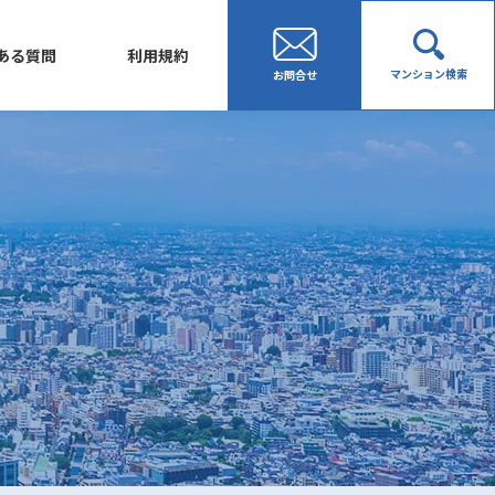
ある質問
利用規約
マンション検索
お問合せ