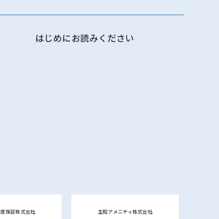
はじめにお読みください
動産保証株式会社
生和アメニティ株式会社