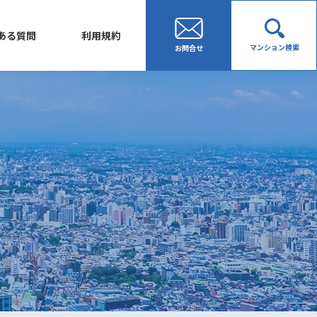
ある質問
利用規約
マンション検索
お問合せ