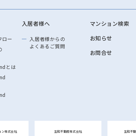
入居者様へ
マンション検索
お知らせ
フロー
入居者様からの
よくあるご質問
の
お問合せ
andとは
nd
nd
ョン株式会社
生和不動産株式会社
生和不