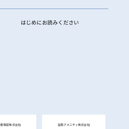
はじめにお読みください
動産保証株式会社
生和アメニティ株式会社