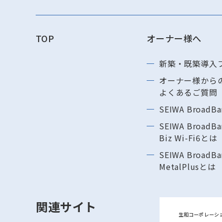
TOP
オーナー様へ
新築・既築導⼊
オーナー様から
よくあるご質問
SEIWA BroadB
SEIWA BroadBa
Biz Wi-Fi6とは
SEIWA BroadBa
MetalPlusとは
関連サイト
生和コーポレーシ