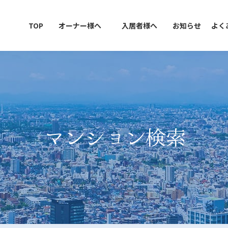
TOP
オーナー様へ
入居者様へ
お知らせ
よく