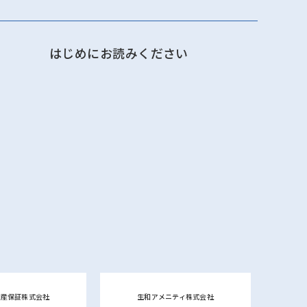
はじめにお読みください
動産保証株式会社
生和アメニティ株式会社