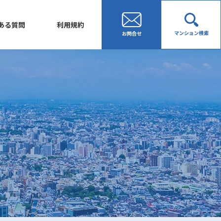
ある質問
利用規約
マンション検索
お問合せ