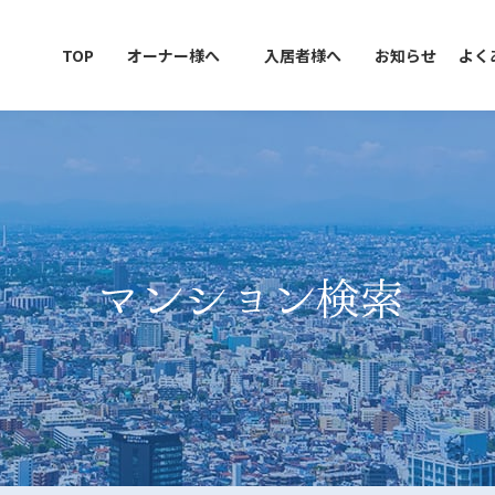
TOP
オーナー様へ
入居者様へ
お知らせ
よく