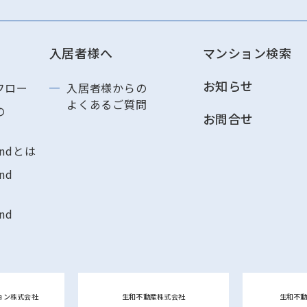
入居者様へ
マンション検索
お知らせ
フロー
入居者様からの
よくあるご質問
の
お問合せ
andとは
nd
nd
ョン株式会社
生和不動産株式会社
生和不