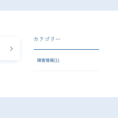
障害情報(1)