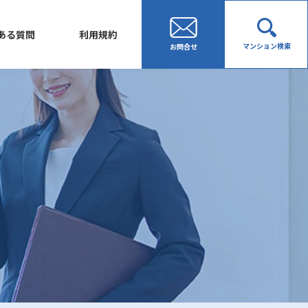
ある質問
利用規約
マンション検索
お問合せ