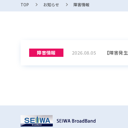
TOP
お知らせ
障害情報
障害情報
2026.08.05
【障害発