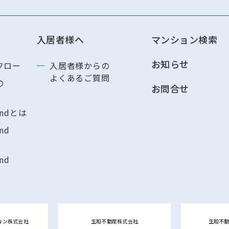
入居者様へ
マンション検索
お知らせ
フロー
入居者様からの
よくあるご質問
の
お問合せ
andとは
nd
nd
ョン株式会社
生和不動産株式会社
生和不