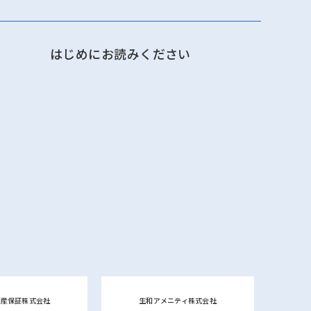
はじめにお読みください
動産保証株式会社
生和アメニティ株式会社