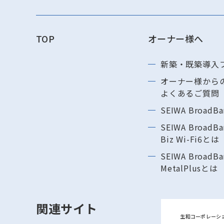
TOP
オーナー様へ
新築・既築導⼊
オーナー様から
よくあるご質問
SEIWA BroadB
SEIWA BroadBa
Biz Wi-Fi6とは
SEIWA BroadBa
MetalPlusとは
関連サイト
生和コーポレーシ