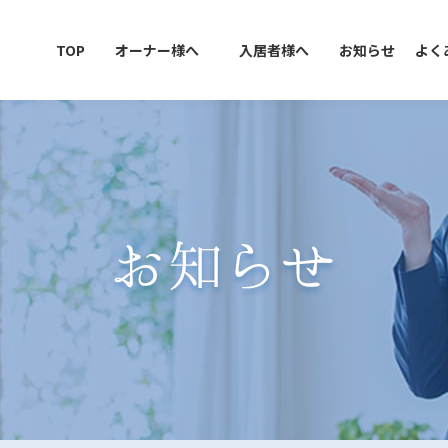
TOP
オーナー様へ
入居者様へ
お知らせ
よく